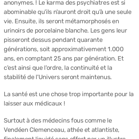
anonymes. ! Le karma des psychiatres est si
abominable qu'ils n'auront droit qu'à une seule
vie. Ensuite, ils seront métamorphosés en
urinoirs de porcelaine blanche. Les gens leur
pisseront dessus pendant quarante
générations, soit approximativement 1.000
ans, en comptant 25 ans par génération. Et
c'est ainsi que l'ordre, la continuité et la
stabilité de l'Univers seront maintenus.
La santé est une chose trop importante pour la
laisser aux médicaux !
Surtout à des médecins fous comme le
Vendéen Clemenceau, athée et atlantiste,