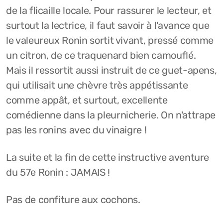
de la flicaille locale. Pour rassurer le lecteur, et
surtout la lectrice, il faut savoir à l'avance que
le valeureux Ronin sortit vivant, pressé comme
un citron, de ce traquenard bien camouflé.
Mais il ressortit aussi instruit de ce guet-apens,
qui utilisait une chèvre très appétissante
comme appât, et surtout, excellente
comédienne dans la pleurnicherie. On n'attrape
pas les ronins avec du vinaigre !
La suite et la fin de cette instructive aventure
du 57e Ronin : JAMAIS !
Pas de confiture aux cochons.