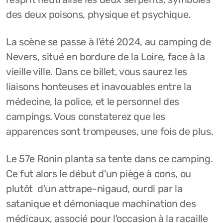
des deux poisons, physique et psychique.
La scène se passe à l'été 2024, au camping de
Nevers, situé en bordure de la Loire, face à la
vieille ville. Dans ce billet, vous saurez les
liaisons honteuses et inavouables entre la
médecine, la police, et le personnel des
campings. Vous constaterez que les
apparences sont trompeuses, une fois de plus.
Le 57e Ronin planta sa tente dans ce camping.
Ce fut alors le début d'un piège à cons, ou
plutôt d'un attrape-nigaud, ourdi par la
satanique et démoniaque machination des
médicaux, associé pour l'occasion à la racaille