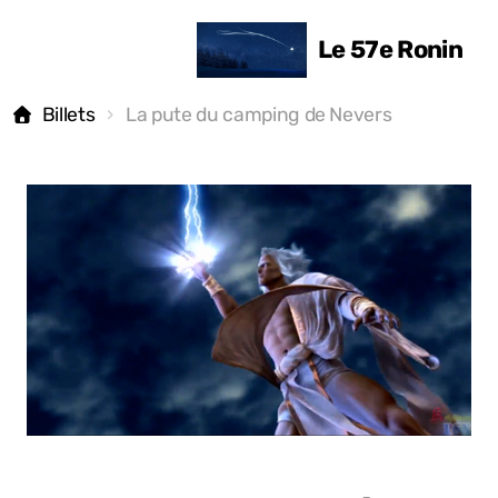
Le 57e Ronin
Billets
La pute du camping de Nevers