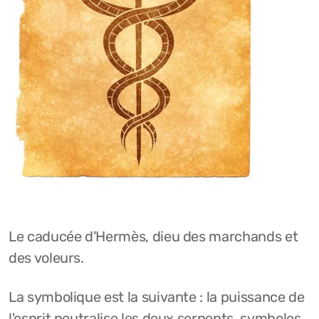
Le caducée d'Hermès, dieu des marchands et
des voleurs.
La symbolique est la suivante : la puissance de
l'esprit neutralise les deux serpents, symboles