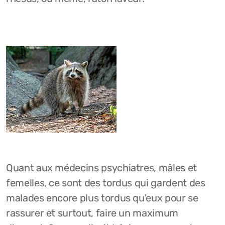
Quant aux médecins psychiatres, mâles et
femelles, ce sont des tordus qui gardent des
malades encore plus tordus qu'eux pour se
rassurer et surtout, faire un maximum