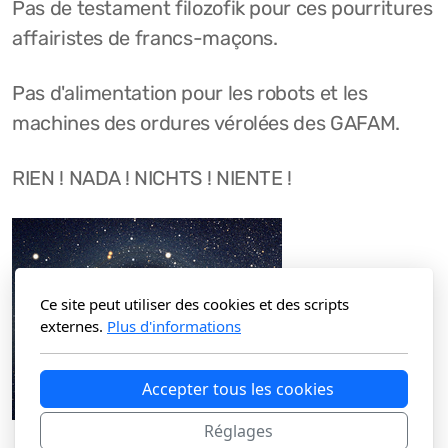
Pas de testament filozofik pour ces pourritures
affairistes de francs-maçons.
Pas d'alimentation pour les robots et les
machines des ordures vérolées des GAFAM.
RIEN ! NADA ! NICHTS ! NIENTE !
Ce site peut utiliser des cookies et des scripts
externes.
Plus d'informations
Accepter tous les cookies
Réglages