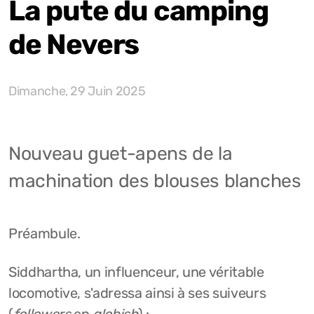
La pute du camping
de Nevers
Dimanche, 29 Juin 2025
Nouveau guet-apens de la
machination des blouses blanches
Préambule.
Siddhartha, un influenceur, une véritable
locomotive, s'adressa ainsi à ses suiveurs