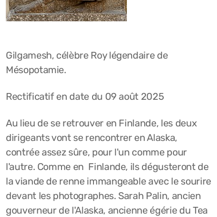
Gilgamesh, célèbre Roy légendaire de
Mésopotamie.
Rectificatif en date du 09 août 2025
Au lieu de se retrouver en Finlande, les deux
dirigeants vont se rencontrer en Alaska,
contrée assez sûre, pour l'un comme pour
l'autre. Comme en Finlande, ils dégusteront de
la viande de renne immangeable avec le sourire
devant les photographes. Sarah Palin, ancien
gouverneur de l'Alaska, ancienne égérie du Tea