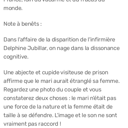
monde.
Note à benêts :
Dans l'affaire de la disparition de l'infirmière
Delphine Jubillar, on nage dans la dissonance
cognitive.
Une abjecte et cupide visiteuse de prison
affirme que le mari aurait étranglé sa femme.
Regardez une photo du couple et vous
constaterez deux choses : le mari n'était pas
une force de la nature et la femme était de
taille à se défendre. L'image et le son ne sont
vraiment pas raccord !