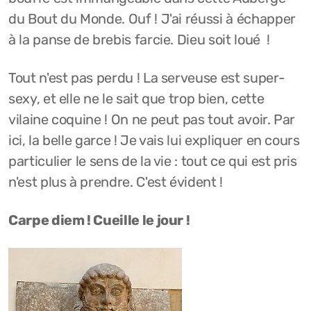
du Bout du Monde. Ouf ! J'ai réussi à échapper
à la panse de brebis farcie. Dieu soit loué !
Tout n'est pas perdu ! La serveuse est super-
sexy, et elle ne le sait que trop bien, cette
vilaine coquine ! On ne peut pas tout avoir. Par
ici, la belle garce ! Je vais lui expliquer en cours
particulier le sens de la vie : tout ce qui est pris
n'est plus à prendre. C'est évident !
Carpe diem ! Cueille le jour !