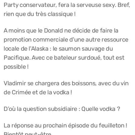
Party conservateur, fera la serveuse sexy. Bref,
rien que du très classique !
A moins que le Donald ne décide de faire la
promotion commerciale d'une autre ressource
locale de l'Alaska : le saumon sauvage du
Pacifique. Avec ce bateleur surdoué, tout est
possible !
Vladimir se chargera des boissons, avec du vin
de Crimée et de la vodka !
D’où la question subsidiaire : Quelle vodka ?
La réponse au prochain épisode du feuilleton !
Bientôt peut-être .....