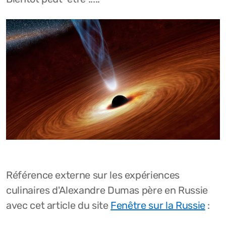
Référence externe sur les expériences
culinaires d'Alexandre Dumas père en Russie
avec cet article du site
Fenêtre sur la Russie
: