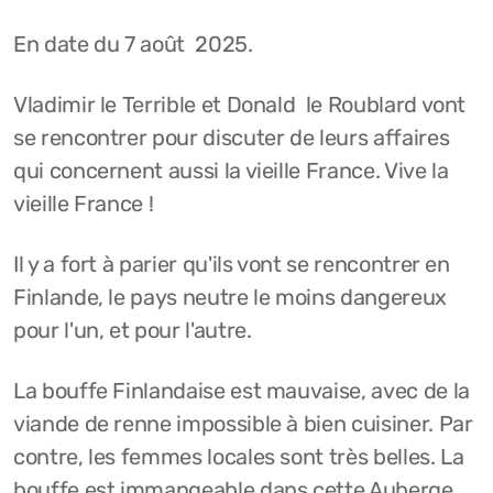
En date du 7 août 2025.
Vladimir le Terrible et Donald le Roublard vont
se rencontrer pour discuter de leurs affaires
qui concernent aussi la vieille France. Vive la
vieille France !
Il y a fort à parier qu'ils vont se rencontrer en
Finlande, le pays neutre le moins dangereux
pour l'un, et pour l'autre.
La bouffe Finlandaise est mauvaise, avec de la
viande de renne impossible à bien cuisiner. Par
contre, les femmes locales sont très belles. La
bouffe est immangeable dans cette Auberge