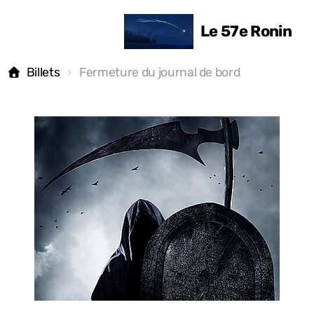
Le 57e Ronin
Billets
Fermeture du journal de bord