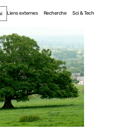
Liens externes
Recherche
Sci & Tech
i