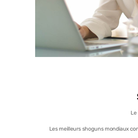
Le
Les meilleurs shoguns mondiaux comme